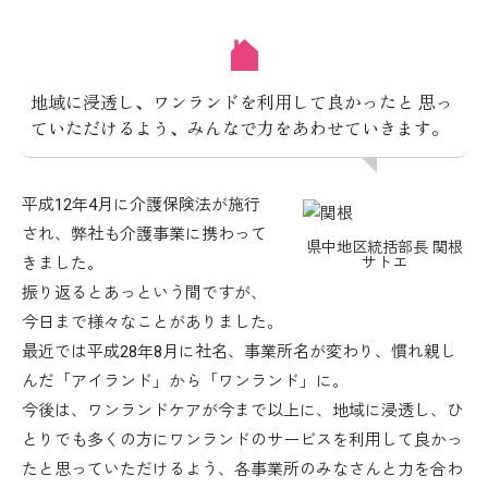
地域に浸透し、ワンランドを利用して良かったと
思っ
ていただけるよう、みんなで力をあわせていきます。
平成12年4月に介護保険法が施行
され、弊社も介護事業に携わって
県中地区統括部長 関根
きました。
サトエ
振り返るとあっという間ですが、
今日まで様々なことがありました。
最近では平成28年8月に社名、事業所名が変わり、慣れ親し
んだ「アイランド」から「ワンランド」に。
今後は、ワンランドケアが今まで以上に、地域に浸透し、ひ
とりでも多くの方にワンランドのサービスを利用して良かっ
たと思っていただけるよう、各事業所のみなさんと力を合わ