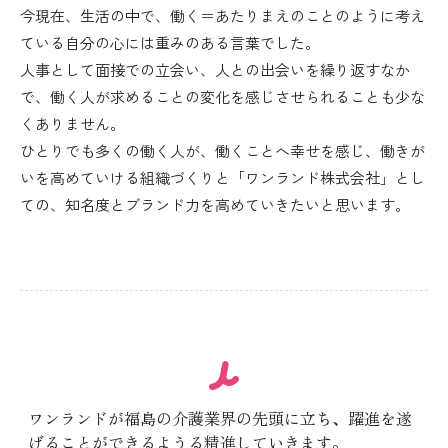
今現在、生活の中で、働く＝あたりまえのことのように考え
ている自分の心には重みのある言葉でした。
人事として面接での立会い、人との出会いを繰り返すなか
で、働く人が求めることの変化を感じさせられることも少な
くありません。
ひとりでも多くの働く人が、働くことへ幸せを感じ、働きが
いを高めていける組織づくりと「ワンランド株式会社」とし
ての、知名度とブランド力を高めていきたいと思います。
ワンランドが福島の介護業界の先頭に立ち、
躍進を遂
げることができるようる精進していきます。