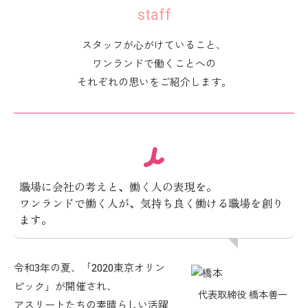
staff
スタッフが心がけていること、
ワンランドで働くことへの
それぞれの思いをご紹介します。
職場に会社の考えと、働く人の表現を。
ワンランドで働く人が、気持ち良く働ける職場を創り
ます。
令和3年の夏、「2020東京オリン
ピック」が開催され、
代表取締役 橋本善一
アスリートたちの素晴らしい活躍