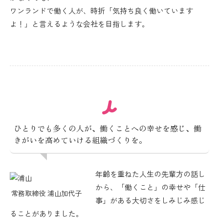
ワンランドで働く人が、時折「気持ち良く働いています
よ！」と言えるような会社を目指します。
ひとりでも多くの人が、働くことへの幸せを感じ、
働
きがいを高めていける組織づくりを。
年齢を重ねた人生の先輩方の話し
から、「働くこと」の幸せや「仕
常務取締役 浦山加代子
事」がある大切さをしみじみ感じ
ることがありました。