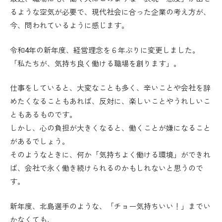
るような空気が必要で、現代社会に合った企業の考え方が、
今、問われているように感じます。
令和4年の新年度、経営理念を６年ぶりに変更しました。
「私たちが、気持ち良く働ける職場を創ります」。
仕事をしていると、大変なことも多く、辛いことや会社を辞
めたくなることもあれば、反対に、楽しいことやうれしいこ
ともあるものです。
しかし、心の負担が大きくなると、働くことが嫌になること
があるでしょう。
そのようなときに、何か「気持ちよく働ける環境」ができれ
ば、会社で永く働き続けられるのかもしれないと思うので
す。
新年度、北島選手のような、「チョー気持ちいい！」までい
かなくても、