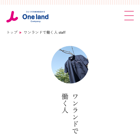
トップ
ワンランドで働く人
staff
働く人
ワンランドで