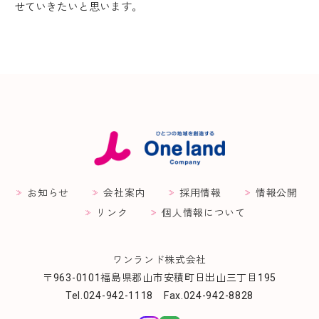
せていきたいと思います。
お知らせ
会社案内
採用情報
情報公開
リンク
個人情報について
ワンランド株式会社
〒963-0101福島県郡山市安積町日出山三丁目195
Tel.024-942-1118 Fax.024-942-8828