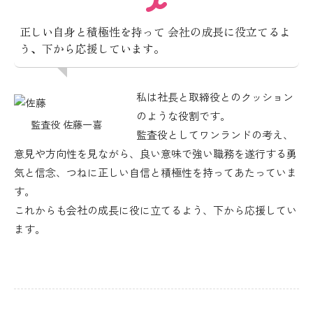
正しい自身と積極性を持って
会社の成長に役立てるよ
う、下から応援しています。
私は社長と取締役とのクッション
のような役割です。
監査役 佐藤一喜
監査役としてワンランドの考え、
意見や方向性を見ながら、良い意味で強い職務を遂行する勇
気と信念、つねに正しい自信と積極性を持ってあたっていま
す。
これからも会社の成長に役に立てるよう、下から応援してい
ます。