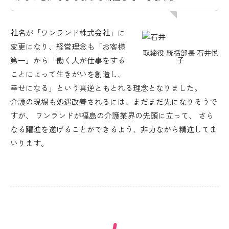
社名が「ワンランド株式会社」に
変更になり、経営理念も「お客様
取締役 統括部長 石井悦
第一」から「働く人が仕事をする
子
ことによって生きがいを創造し、
幸せになる」という真逆ともとれる理念となりました。
介護の現場も処遇改善されるには、まだまだ先になりそうで
すが、 ワンランドが福島の介護業界の先頭に立って、 さら
なる躍進を遂げることができるよう、非力ながら精進してま
いります。